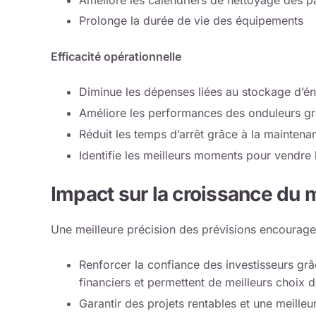
Prolonge la durée de vie des équipements
Efficacité opérationnelle
Diminue les dépenses liées au stockage d’én
Améliore les performances des onduleurs gr
Réduit les temps d’arrêt grâce à la maintena
Identifie les meilleurs moments pour vendre l’
Impact sur la croissance du
Une meilleure précision des prévisions encourage 
Renforcer la confiance des investisseurs grâ
financiers et permettent de meilleurs choix
Garantir des projets rentables et une meilleu