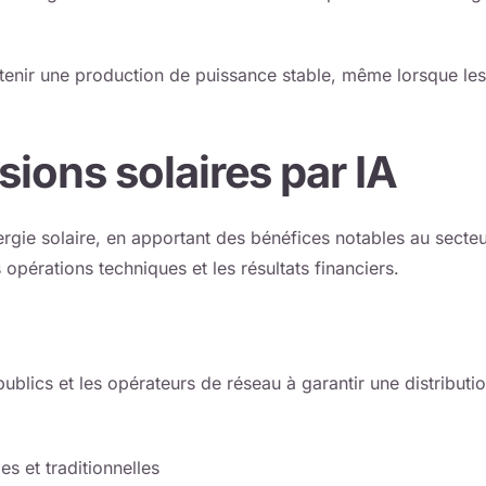
tenir une production de puissance stable, même lorsque les
ions solaires par IA
ergie solaire, en apportant des bénéfices notables au secte
 opérations techniques et les résultats financiers.
publics et les opérateurs de réseau à garantir une distributi
es et traditionnelles