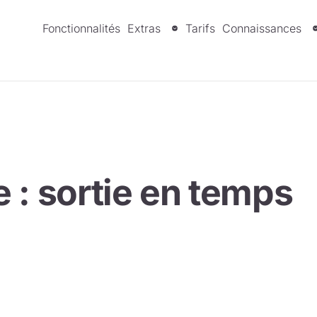
Fonctionnalités
Extras
Tarifs
Connaissances
e : sortie en temps