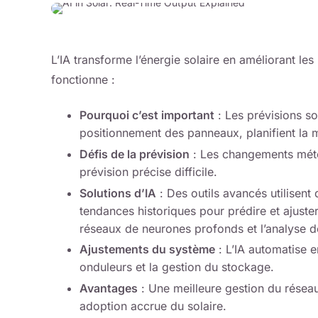
L’IA transforme l’énergie solaire en améliorant les
fonctionne :
Pourquoi c’est important
: Les prévisions sol
positionnement des panneaux, planifient la 
Défis de la prévision
: Les changements mété
prévision précise difficile.
Solutions d’IA
: Des outils avancés utilisent
tendances historiques pour prédire et ajust
réseaux de neurones profonds et l’analyse de
Ajustements du système
: L’IA automatise 
onduleurs et la gestion du stockage.
Avantages
: Une meilleure gestion du résea
adoption accrue du solaire.