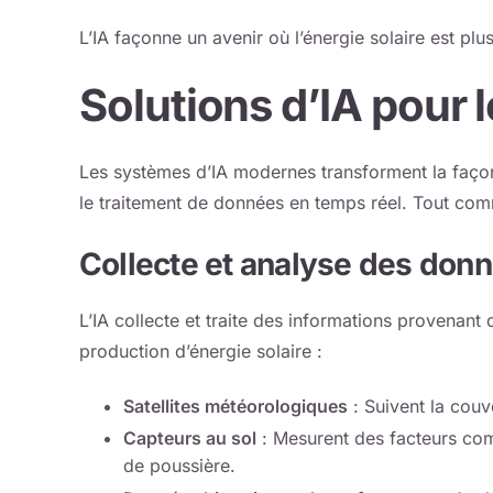
L’IA façonne un avenir où l’énergie solaire est plus
Solutions d’IA pour l
Les systèmes d’IA modernes transforment la façon 
le traitement de données en temps réel. Tout co
Collecte et analyse des don
L’IA collecte et traite des informations provenant
production d’énergie solaire :
Satellites météorologiques
: Suivent la cou
Capteurs au sol
: Mesurent des facteurs com
de poussière.