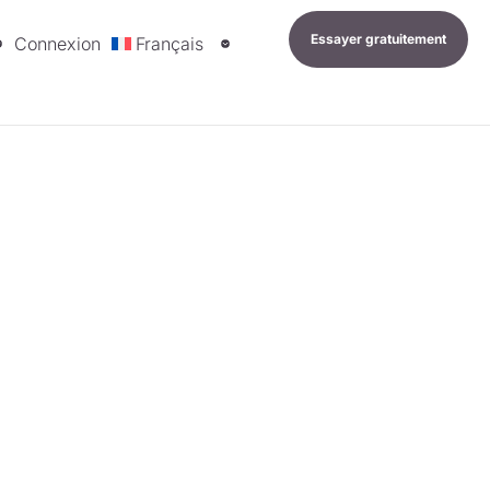
Essayer gratuitement
Connexion
Français