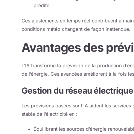
prédite.
Ces ajustements en temps réel contribuent à main
conditions météo changent de façon inattendue.
Avantages des prévis
L’IA transforme la prévision de la production d’én
de l’énergie. Ces avancées améliorent à la fois les
Gestion du réseau électrique
Les prévisions basées sur l’IA aident les services 
stable de l’électricité en :
Équilibrant les sources d’énergie renouvelabl