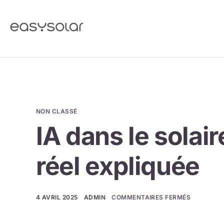
NON CLASSÉ
IA dans le solair
réel expliquée
4 AVRIL 2025
ADMIN
COMMENTAIRES FERMÉS