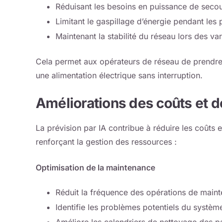
Réduisant les besoins en puissance de seco
Limitant le gaspillage d’énergie pendant les 
Maintenant la stabilité du réseau lors des v
Cela permet aux opérateurs de réseau de prendre 
une alimentation électrique sans interruption.
Améliorations des coûts et 
La prévision par IA contribue à réduire les coûts
renforçant la gestion des ressources :
Optimisation de la maintenance
Réduit la fréquence des opérations de main
Identifie les problèmes potentiels du système
Améliore les calendriers de nettoyage des p