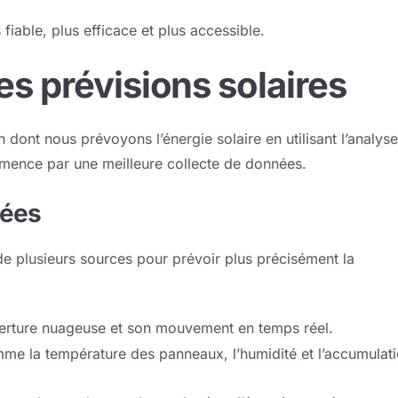
 fiable, plus efficace et plus accessible.
es prévisions solaires
dont nous prévoyons l’énergie solaire en utilisant l’analyse
mmence par une meilleure collecte de données.
nées
 de plusieurs sources pour prévoir plus précisément la
verture nuageuse et son mouvement en temps réel.
me la température des panneaux, l’humidité et l’accumulat