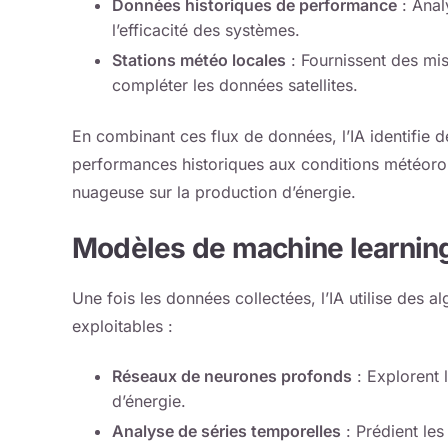
Données historiques de performance
: Anal
l’efficacité des systèmes.
Stations météo locales
: Fournissent des mis
compléter les données satellites.
En combinant ces flux de données, l’IA identifie 
performances historiques aux conditions météorol
nuageuse sur la production d’énergie.
Modèles de machine learnin
Une fois les données collectées, l’IA utilise des 
exploitables :
Réseaux de neurones profonds
: Explorent 
d’énergie.
Analyse de séries temporelles
: Prédient les