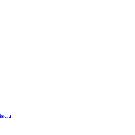
kacija