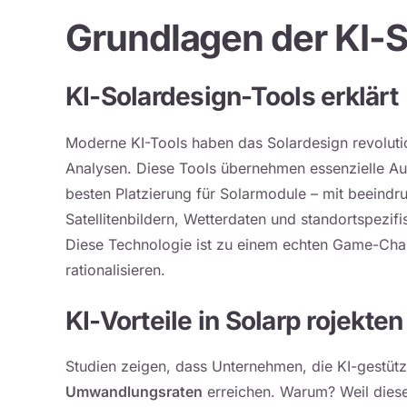
Grundlagen der KI-
KI-Solardesign-Tools erklärt
Moderne KI-Tools haben das Solardesign revolution
Analysen. Diese Tools übernehmen essenzielle Au
besten Platzierung für Solarmodule – mit beeind
Satellitenbildern, Wetterdaten und standortspezifi
Diese Technologie ist zu einem echten Game-Cha
rationalisieren.
KI-Vorteile in Solarp rojekten
Studien zeigen, dass Unternehmen, die KI-gestütz
Umwandlungsraten
erreichen. Warum? Weil diese