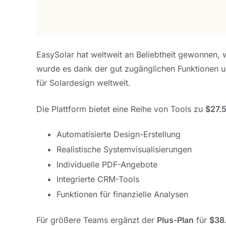
EasySolar hat weltweit an Beliebtheit gewonnen, w
wurde es dank der gut zugänglichen Funktionen u
für Solardesign weltweit.
Die Plattform bietet eine Reihe von Tools zu
$27.
Automatisierte Design-Erstellung
Realistische Systemvisualisierungen
Individuelle PDF-Angebote
Integrierte CRM-Tools
Funktionen für finanzielle Analysen
Für größere Teams ergänzt der
Plus-Plan
für
$38