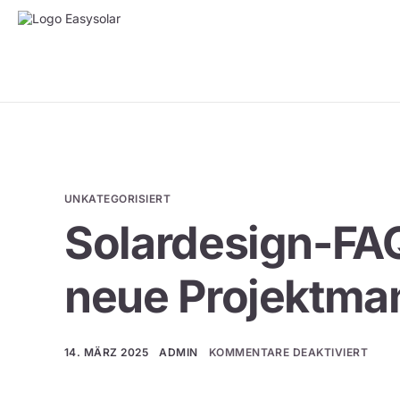
UNKATEGORISIERT
Solardesign-FAQ
neue Projektma
14. MÄRZ 2025
ADMIN
KOMMENTARE DEAKTIVIERT