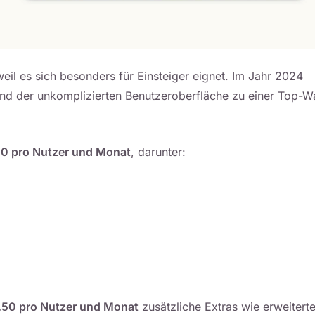
eil es sich besonders für Einsteiger eignet. Im Jahr 2024
nd der unkomplizierten Benutzeroberfläche zu einer Top-W
50 pro Nutzer und Monat
, darunter:
.50 pro Nutzer und Monat
zusätzliche Extras wie erweitert