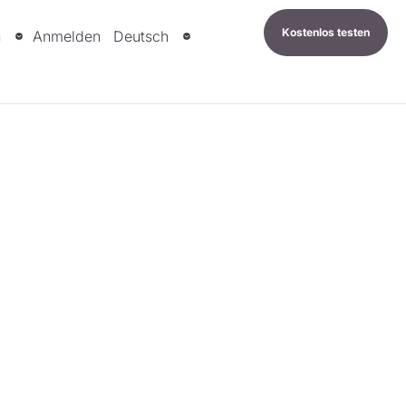
Kostenlos testen
n
Anmelden
Deutsch