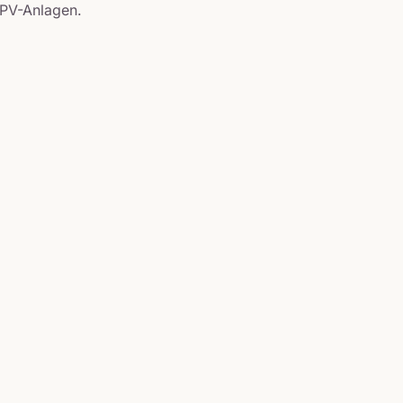
 PV-Anlagen.