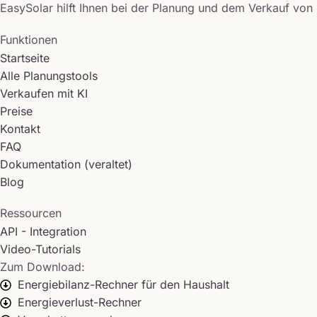
EasySolar hilft Ihnen bei der Planung und dem Verkauf von
Funktionen
Startseite
Alle Planungstools
Verkaufen mit KI
Preise
Kontakt
FAQ
Dokumentation (veraltet)
Blog
Ressourcen
API - Integration
Video-Tutorials
Zum Download:
Energiebilanz-Rechner für den Haushalt
Energieverlust-Rechner