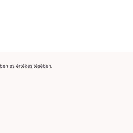
ben és értékesítésében.