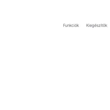
Funkciók
Kiegészítők