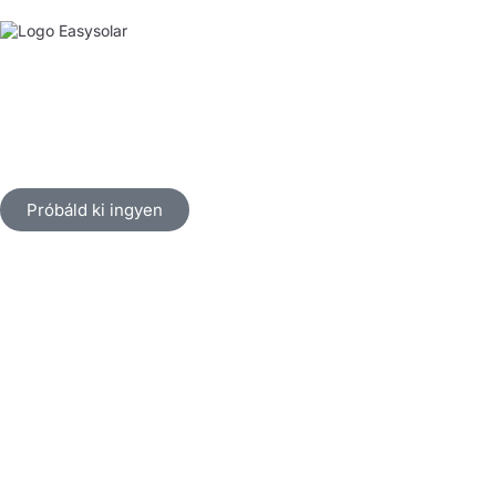
Próbáld ki ingyen