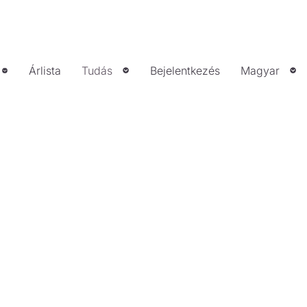
Árlista
Tudás
Bejelentkezés
Magyar