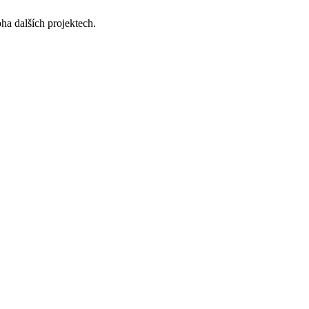
ha dalších projektech.