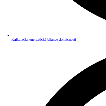
Kalkulačka energetické bilance domácnosti