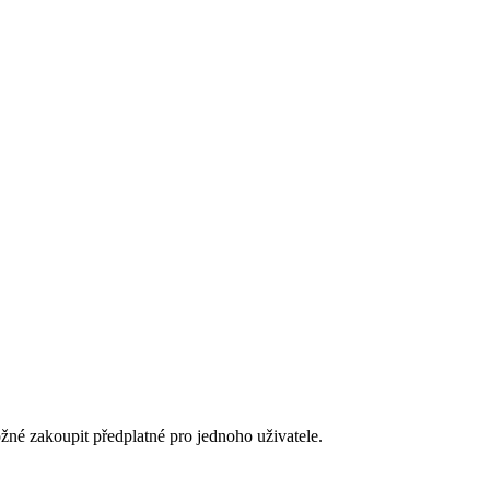
né zakoupit předplatné pro jednoho uživatele.