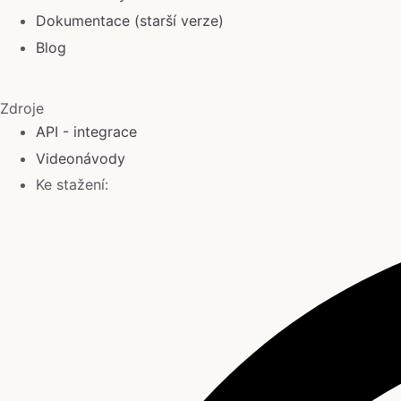
Dokumentace (starší verze)
Blog
Zdroje
API - integrace
Videonávody
Ke stažení: