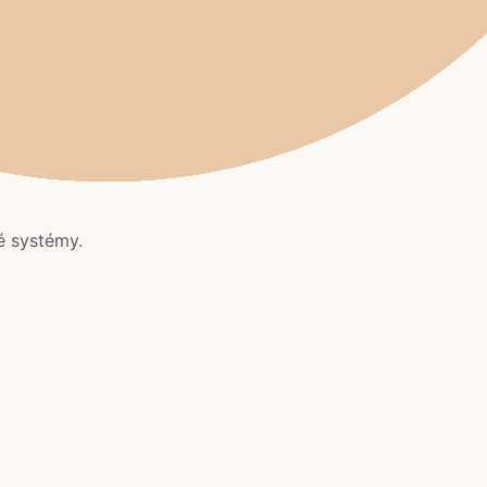
é systémy.