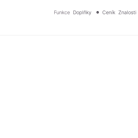
Funkce
Doplňky
Ceník
Znalosti