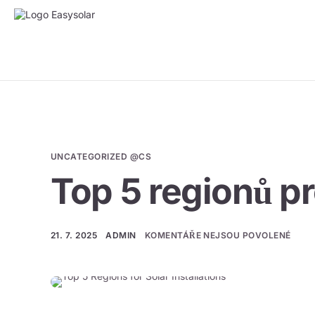
UNCATEGORIZED @CS
Top 5 regionů pr
21. 7. 2025
ADMIN
KOMENTÁŘE NEJSOU POVOLENÉ