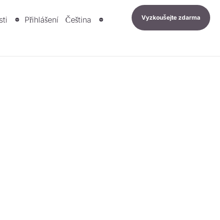
Vyzkoušejte zdarma
sti
Přihlášení
Čeština