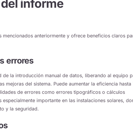
 del informe
 mencionados anteriormente y ofrece beneficios claros pa
s errores
 de la introducción manual de datos, liberando al equipo p
las mejoras del sistema. Puede aumentar la eficiencia hasta
ilidades de errores como errores tipográficos o cálculos
s especialmente importante en las instalaciones solares, d
to y la seguridad.
os