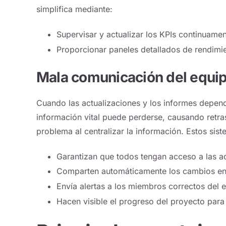
simplifica mediante:
Supervisar y actualizar los KPIs continuamen
Proporcionar paneles detallados de rendimi
Mala comunicación del equi
Cuando las actualizaciones y los informes depend
información vital puede perderse, causando retra
problema al centralizar la información. Estos sist
Garantizan que todos tengan acceso a las a
Comparten automáticamente los cambios en 
Envía alertas a los miembros correctos del
Hacen visible el progreso del proyecto para 