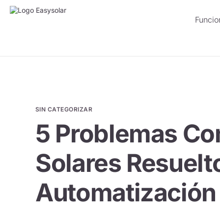
Funcio
SIN CATEGORIZAR
5 Problemas Co
Solares Resuelto
Automatización