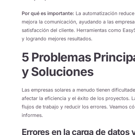
Por qué es importante:
La automatización reduce 
mejora la comunicación, ayudando a las empresas 
satisfacción del cliente. Herramientas como
Easy
y logrando mejores resultados.
5 Problemas Princip
y Soluciones
Las empresas solares a menudo tienen dificultad
afectar la eficiencia y el éxito de los proyectos.
flujos de trabajo y reducir los errores. Veamos
informes.
Errores en la carga de datos 