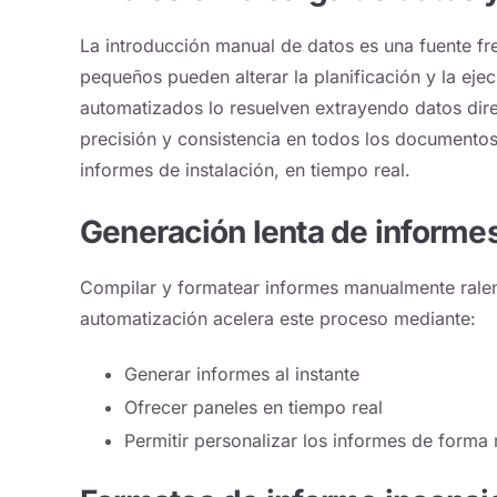
La introducción manual de datos es una fuente fre
pequeños pueden alterar la planificación y la ej
automatizados lo resuelven extrayendo datos dire
precisión y consistencia en todos los documentos 
informes de instalación, en tiempo real.
Generación lenta de informe
Compilar y formatear informes manualmente ralenti
automatización acelera este proceso mediante:
Generar informes al instante
Ofrecer paneles en tiempo real
Permitir personalizar los informes de forma 