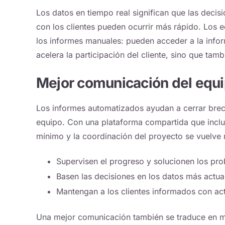
Los datos en tiempo real significan que las deci
con los clientes pueden ocurrir más rápido. Los 
los informes manuales: pueden acceder a la infor
acelera la participación del cliente, sino que tam
Mejor comunicación del equ
Los informes automatizados ayudan a cerrar brech
equipo. Con una plataforma compartida que incluy
mínimo y la coordinación del proyecto se vuelve 
Supervisen el progreso y solucionen los pr
Basen las decisiones en los datos más actua
Mantengan a los clientes informados con act
Una mejor comunicación también se traduce en ma