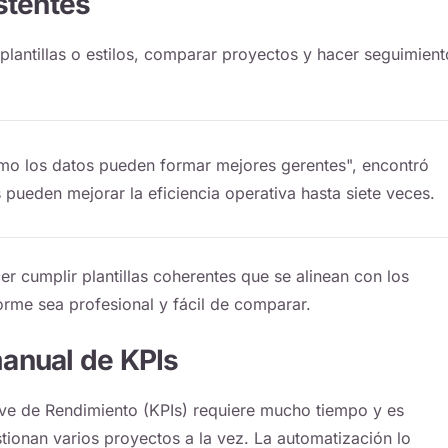
stentes
lantillas o estilos, comparar proyectos y hacer seguimient
mo los datos pueden formar mejores gerentes", encontró
pueden mejorar la eficiencia operativa hasta siete veces.
er cumplir plantillas coherentes que se alinean con los
orme sea profesional y fácil de comparar.
anual de KPIs
ve de Rendimiento (KPIs) requiere mucho tiempo y es
ionan varios proyectos a la vez. La automatización lo