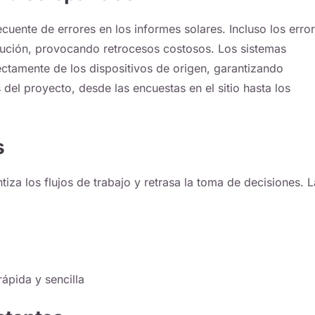
cuente de errores en los informes solares. Incluso los erro
ecución, provocando retrocesos costosos. Los sistemas
ctamente de los dispositivos de origen, garantizando
del proyecto, desde las encuestas en el sitio hasta los
s
za los flujos de trabajo y retrasa la toma de decisiones. L
rápida y sencilla