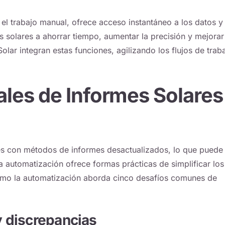
el trabajo manual, ofrece acceso instantáneo a los datos y
solares a ahorrar tiempo, aumentar la precisión y mejorar
Solar
integran estas funciones, agilizando los flujos de trab
ales de Informes Solares
es con métodos de informes desactualizados, lo que puede
 La automatización ofrece formas prácticas de simplificar los
 cómo la automatización aborda cinco desafíos comunes de
y discrepancias