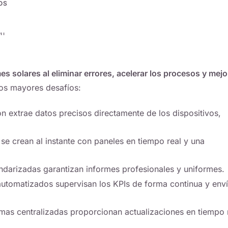
OS
 solares al eliminar errores, acelerar los procesos y mejo
os mayores desafíos:
n extrae datos precisos directamente de los dispositivos,
se crean al instante con paneles en tiempo real y una
andarizadas garantizan informes profesionales y uniformes.
utomatizados supervisan los KPIs de forma continua y env
mas centralizadas proporcionan actualizaciones en tiempo 