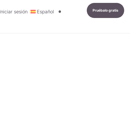
Pruébalo gratis
Iniciar sesión
Español