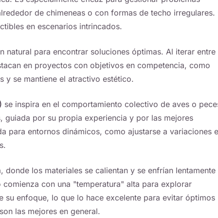
lrededor de chimeneas o con formas de techo irregulares.
ctibles en escenarios intrincados.
n natural para encontrar soluciones óptimas. Al iterar entre
estacan en proyectos con objetivos en competencia, como
 y se mantiene el atractivo estético.
)
se inspira en el comportamiento colectivo de aves o pece
, guiada por su propia experiencia y por las mejores
da para entornos dinámicos, como ajustarse a variaciones 
s.
, donde los materiales se calientan y se enfrían lentamente
o comienza con una "temperatura" alta para explorar
 su enfoque, lo que lo hace excelente para evitar óptimos
son las mejores en general.