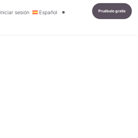
Pruébalo gratis
Iniciar sesión
Español