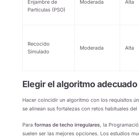
Enjambre de
Moderada
Alta
Partículas (PSO)
Recocido
Moderada
Alta
Simulado
Elegir el algoritmo adecuado
Hacer coincidir un algoritmo con los requisitos 
se alinean sus fortalezas con retos habituales del
Para
formas de techo irregulares
, la Programació
suelen ser las mejores opciones. Los estudios mu