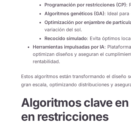
Programación por restricciones (CP)
: 
Algoritmos genéticos (GA)
: Ideal para
Optimización por enjambre de partícul
variación del sol.
Recocido simulado
: Evita óptimos loc
Herramientas impulsadas por IA
: Platafor
optimizan diseños y aseguran el cumplimient
rentabilidad.
Estos algoritmos están transformando el diseño s
gran escala, optimizando distribuciones y asegur
Algoritmos clave en
en restricciones