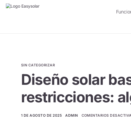
Funcio
SIN CATEGORIZAR
Diseño solar ba
restricciones: a
1 DE AGOSTO DE 2025
ADMIN
COMENTARIOS DESACTIV