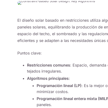
El diseño solar basado en restricciones utiliza a
paneles solares, equilibrando la producción de ene
espacio del techo, el sombreado y las regulacion
eficientes y se adapten a las necesidades únicas
Puntos clave:
Restricciones comunes
: Espacio, demanda d
tejados irregulares.
Algoritmos principales
:
Programación lineal (LP)
: Es la mejor 
minimizar costos.
Programación lineal entera mixta (MIL
paneles.