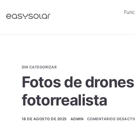
Func
SIN CATEGORIZAR
Fotos de drones
fotorrealista
18 DE AGOSTO DE 2025
ADMIN
COMENTARIOS DESACTI