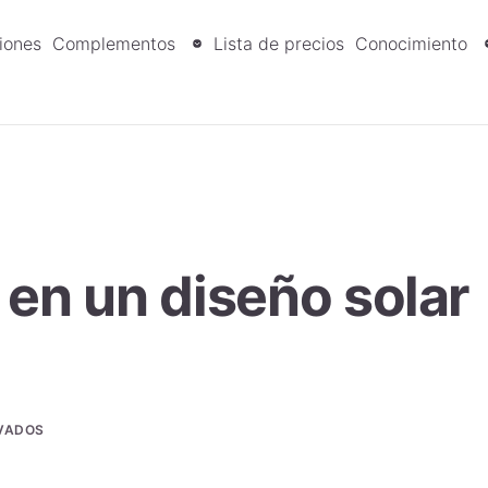
iones
Complementos
Lista de precios
Conocimiento
 en un diseño solar
VADOS