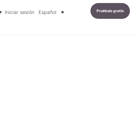
Pruébalo gratis
Iniciar sesión
Español