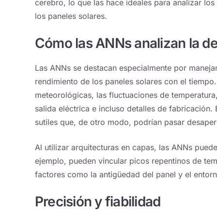
cerebro, lo que las hace ideales para analizar lo
los paneles solares.
Cómo las ANNs analizan la de
Las ANNs se destacan especialmente por manejar 
rendimiento de los paneles solares con el tiemp
meteorológicas, las fluctuaciones de temperatura,
salida eléctrica e incluso detalles de fabricación
sutiles que, de otro modo, podrían pasar desaper
Al utilizar arquitecturas en capas, las ANNs pued
ejemplo, pueden vincular picos repentinos de te
factores como la antigüedad del panel y el entorn
Precisión y fiabilidad