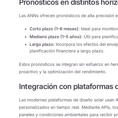
Pronósticos en distintos hori
Las ANNs ofrecen pronósticos de alta precisión e
Corto plazo (1–6 meses):
Ideal para monitor
Mediano plazo (1–5 años):
Útil para planifi
Largo plazo:
Incorpora los efectos del enveje
planificación financiera a largo plazo.
Estos pronósticos se integran sin esfuerzo en
her
proactivo y la optimización del rendimiento.
Integración con plataformas d
Las modernas
plataformas de diseño solar
usan A
personalizados en tiempo real. Mediante APIs, los
paneles y condiciones ambientales para recibir pr