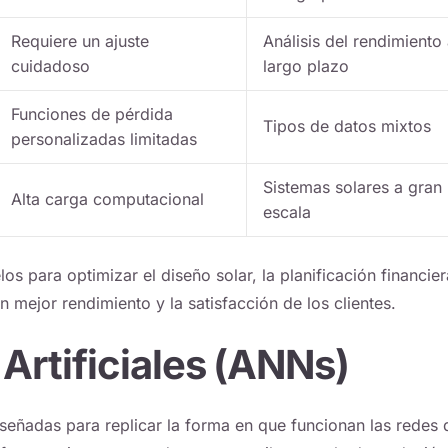
Requiere un ajuste
Análisis del rendimiento
cuidadoso
largo plazo
Funciones de pérdida
Tipos de datos mixtos
personalizadas limitadas
Sistemas solares a gran
Alta carga computacional
escala
s para optimizar el diseño solar, la planificación financier
 mejor rendimiento y la satisfacción de los clientes.
Artificiales (ANNs)
señadas para replicar la forma en que funcionan las redes 