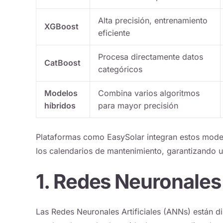
Alta precisión, entrenamiento
XGBoost
eficiente
Procesa directamente datos
CatBoost
categóricos
Modelos
Combina varios algoritmos
híbridos
para mayor precisión
Plataformas como
EasySolar
integran estos modelo
los calendarios de mantenimiento, garantizando un
1. Redes Neuronales 
Las Redes Neuronales Artificiales (ANNs) están di