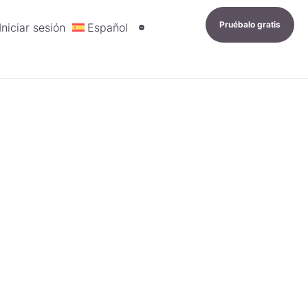
Pruébalo gratis
Iniciar sesión
Español