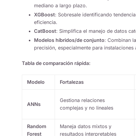
mediano a largo plazo.
XGBoost
: Sobresale identificando tendencia
eficiencia.
CatBoost
: Simplifica el manejo de datos ca
Modelos híbridos/de conjunto
: Combinan la
precisión, especialmente para instalaciones 
Tabla de comparación rápida:
Modelo
Fortalezas
Gestiona relaciones
ANNs
complejas y no lineales
Random
Maneja datos mixtos y
Forest
resultados interpretables