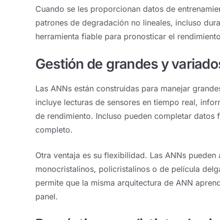
Cuando se les proporcionan datos de entrenamien
patrones de degradación no lineales, incluso dur
herramienta fiable para pronosticar el rendimiento
Gestión de grandes y variado
Las ANNs están construidas para manejar grandes
incluye lecturas de sensores en tiempo real, infor
de rendimiento. Incluso pueden completar datos 
completo.
Otra ventaja es su flexibilidad. Las ANNs pueden 
monocristalinos, policristalinos o de película de
permite que la misma arquitectura de ANN aprend
panel.