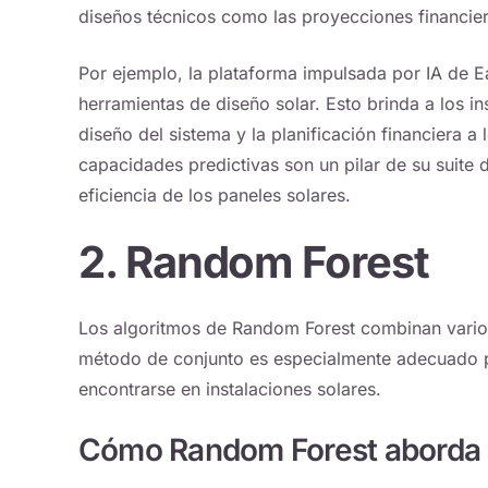
diseños técnicos como las proyecciones financier
Por ejemplo, la plataforma impulsada por IA de 
herramientas de diseño solar. Esto brinda a los i
diseño del sistema y la planificación financiera a l
capacidades predictivas son un pilar de su suite 
eficiencia de los paneles solares.
2. Random Forest
Los algoritmos de Random Forest combinan varios
método de conjunto es especialmente adecuado pa
encontrarse en
instalaciones solares
.
Cómo Random Forest aborda lo