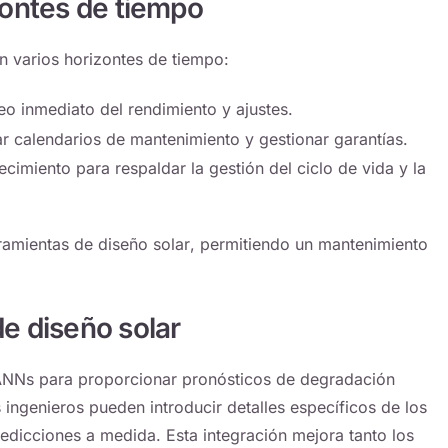
zontes de tiempo
n varios horizontes de tiempo:
eo inmediato del rendimiento y ajustes.
car calendarios de mantenimiento y gestionar garantías.
cimiento para respaldar la gestión del ciclo de vida y la
ramientas de diseño solar
, permitiendo un mantenimiento
e diseño solar
NNs para proporcionar pronósticos de degradación
 ingenieros pueden introducir detalles específicos de los
edicciones a medida. Esta integración mejora tanto los