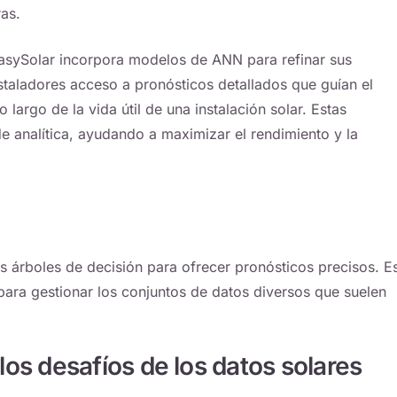
as.
EasySolar incorpora modelos de ANN para refinar sus
nstaladores acceso a pronósticos detallados que guían el
o largo de la vida útil de una instalación solar. Estas
de analítica, ayudando a maximizar el rendimiento y la
 árboles de decisión para ofrecer pronósticos precisos. E
ra gestionar los conjuntos de datos diversos que suelen
s desafíos de los datos solares