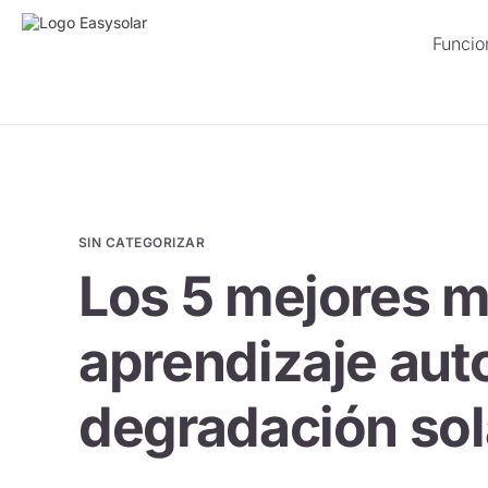
Funcio
SIN CATEGORIZAR
Los 5 mejores 
aprendizaje aut
degradación sol