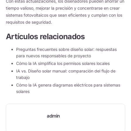
Con estas actualizaciones, los diseñadores pueden ahorrar un
tiempo valioso, mejorar la precisión y concentrarse en crear
sistemas fotovoltaicos que sean eficientes y cumplan con los
requisitos de seguridad.
Artículos relacionados
Preguntas frecuentes sobre diseño solar: respuestas
para nuevos responsables de proyecto
Cómo la IA simplifica los permisos solares locales
IA vs. Diseño solar manual: comparación del flujo de
trabajo
Cómo la IA genera diagramas eléctricos para sistemas
solares
admin