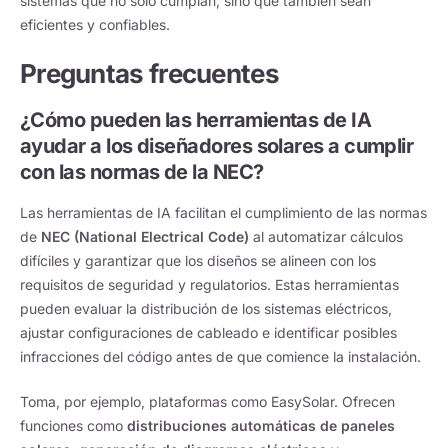
sistemas que no solo cumplan, sino que también sean
eficientes y confiables.
Preguntas frecuentes
¿Cómo pueden las herramientas de IA
ayudar a los diseñadores solares a cumplir
con las normas de la NEC?
Las herramientas de IA facilitan el cumplimiento de las normas
de
NEC (National Electrical Code)
al automatizar cálculos
difíciles y garantizar que los diseños se alineen con los
requisitos de seguridad y regulatorios. Estas herramientas
pueden evaluar la distribución de los sistemas eléctricos,
ajustar configuraciones de cableado e identificar posibles
infracciones del código antes de que comience la instalación.
Toma, por ejemplo, plataformas como EasySolar. Ofrecen
funciones como
distribuciones automáticas de paneles