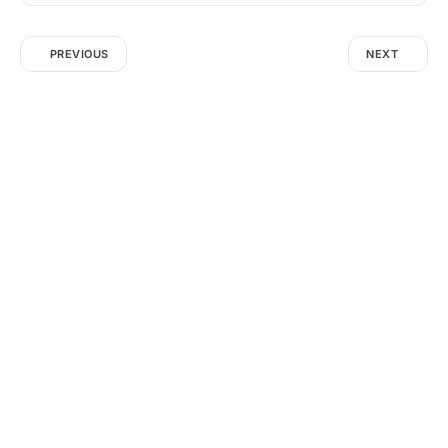
PREVIOUS
NEXT