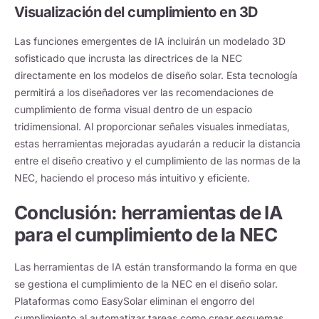
Visualización del cumplimiento en 3D
Las funciones emergentes de IA incluirán un modelado 3D
sofisticado que incrusta las directrices de la NEC
directamente en los modelos de diseño solar. Esta tecnología
permitirá a los diseñadores ver las recomendaciones de
cumplimiento de forma visual dentro de un espacio
tridimensional. Al proporcionar señales visuales inmediatas,
estas herramientas mejoradas ayudarán a reducir la distancia
entre el diseño creativo y el cumplimiento de las normas de la
NEC, haciendo el proceso más intuitivo y eficiente.
Conclusión: herramientas de IA
para el cumplimiento de la NEC
Las herramientas de IA están transformando la forma en que
se gestiona el cumplimiento de la NEC en el diseño solar.
Plataformas como EasySolar eliminan el engorro del
cumplimiento al automatizar tareas como crear esquemas