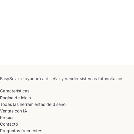
EasySolar le ayudará a diseñar y vender sistemas fotovoltaicos.
Características
Página de inicio
Todas las herramientas de diseño
Ventas con IA
Precios
Contacto
Preguntas frecuentes