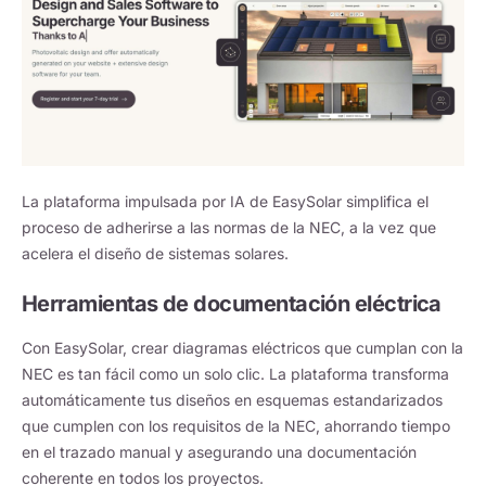
La plataforma impulsada por IA de EasySolar simplifica el
proceso de adherirse a las normas de la NEC, a la vez que
acelera el diseño de sistemas solares.
Herramientas de documentación eléctrica
Con EasySolar, crear diagramas eléctricos que cumplan con la
NEC es tan fácil como un solo clic. La plataforma transforma
automáticamente tus diseños en esquemas estandarizados
que cumplen con los requisitos de la NEC, ahorrando tiempo
en el trazado manual y asegurando una documentación
coherente en todos los proyectos.