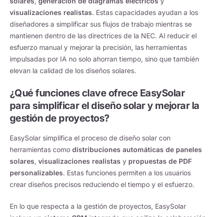
solares
,
generación de diagramas eléctricos
y
visualizaciones realistas
. Estas capacidades ayudan a los
diseñadores a simplificar sus flujos de trabajo mientras se
mantienen dentro de las directrices de la NEC. Al reducir el
esfuerzo manual y mejorar la precisión, las herramientas
impulsadas por IA no solo ahorran tiempo, sino que también
elevan la calidad de los diseños solares.
¿Qué funciones clave ofrece EasySolar
para simplificar el diseño solar y mejorar la
gestión de proyectos?
EasySolar simplifica el proceso de diseño solar con
herramientas como
distribuciones automáticas de paneles
solares
,
visualizaciones realistas
y
propuestas de PDF
personalizables
. Estas funciones permiten a los usuarios
crear diseños precisos reduciendo el tiempo y el esfuerzo.
En lo que respecta a la gestión de proyectos, EasySolar