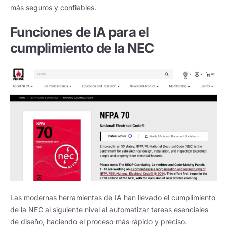
más seguros y confiables.
Funciones de IA para el
cumplimiento de la NEC
Las modernas herramientas de IA han llevado el cumplimiento
de la NEC al siguiente nivel al automatizar tareas esenciales
de diseño, haciendo el proceso más rápido y preciso.