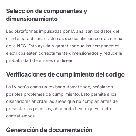
Selección de componentes y
dimensionamiento
Las plataformas impulsadas por IA analizan los datos del
cliente para diseñar sistemas que se alinean con las normas
de la NEC. Esto ayuda a garantizar que los componentes
eléctricos estén correctamente dimensionados y reduce la
probabilidad de errores de diseño.
Verificaciones de cumplimiento del código
La IA actúa como un revisor automatizado, señalando
posibles problemas de cumplimiento. Esto permite a los
diseñadores abordar las áreas que no cumplan antes de
presentar los permisos, ahorrando tiempo y evitando
contratiempos.
Generación de documentación