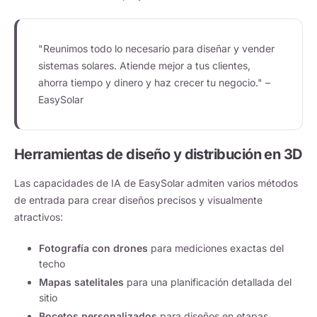
"Reunimos todo lo necesario para diseñar y vender
sistemas solares. Atiende mejor a tus clientes,
ahorra tiempo y dinero y haz crecer tu negocio." –
EasySolar
Herramientas de diseño y distribución en 3D
Las capacidades de IA de EasySolar admiten varios métodos
de entrada para crear diseños precisos y visualmente
atractivos:
Fotografía con drones
para mediciones exactas del
techo
Mapas satelitales
para una planificación detallada del
sitio
Bocetos personalizados
para diseños en etapas