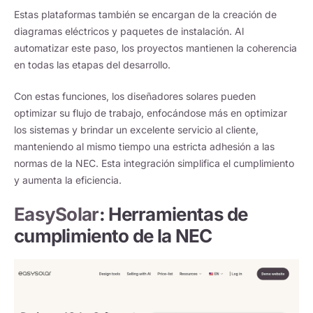
Estas plataformas también se encargan de la creación de
diagramas eléctricos y paquetes de instalación. Al
automatizar este paso, los proyectos mantienen la coherencia
en todas las etapas del desarrollo.
Con estas funciones, los diseñadores solares pueden
optimizar su flujo de trabajo, enfocándose más en optimizar
los sistemas y brindar un excelente servicio al cliente,
manteniendo al mismo tiempo una estricta adhesión a las
normas de la NEC. Esta integración simplifica el cumplimiento
y aumenta la eficiencia.
EasySolar
: Herramientas de
cumplimiento de la NEC