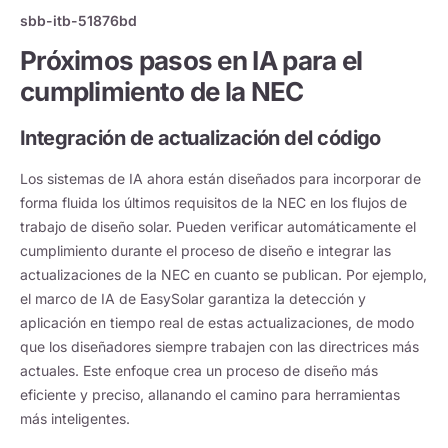
sbb-itb-51876bd
Próximos pasos en IA para el
cumplimiento de la NEC
Integración de actualización del código
Los sistemas de IA ahora están diseñados para incorporar de
forma fluida los últimos requisitos de la NEC en los flujos de
trabajo de diseño solar. Pueden verificar automáticamente el
cumplimiento durante el proceso de diseño e integrar las
actualizaciones de la NEC en cuanto se publican. Por ejemplo,
el marco de IA de EasySolar garantiza la detección y
aplicación en tiempo real de estas actualizaciones, de modo
que los diseñadores siempre trabajen con las directrices más
actuales. Este enfoque crea un proceso de diseño más
eficiente y preciso, allanando el camino para herramientas
más inteligentes.