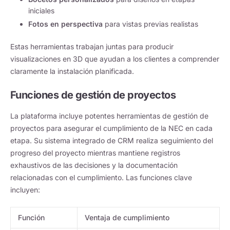
iniciales
Fotos en perspectiva
para vistas previas realistas
Estas herramientas trabajan juntas para producir
visualizaciones en 3D que ayudan a los clientes a comprender
claramente la instalación planificada.
Funciones de gestión de proyectos
La plataforma incluye potentes herramientas de gestión de
proyectos para asegurar el cumplimiento de la NEC en cada
etapa. Su sistema integrado de CRM realiza seguimiento del
progreso del proyecto mientras mantiene registros
exhaustivos de las decisiones y la documentación
relacionadas con el cumplimiento. Las funciones clave
incluyen:
Función
Ventaja de cumplimiento