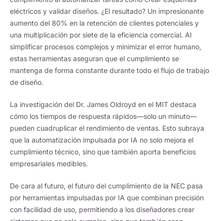
eléctricos y validar diseños. ¿El resultado? Un impresionante
aumento del 80% en la retención de clientes potenciales y
una multiplicación por siete de la eficiencia comercial. Al
simplificar procesos complejos y minimizar el error humano,
estas herramientas aseguran que el cumplimiento se
mantenga de forma constante durante todo el flujo de trabajo
de diseño.
La investigación del Dr. James Oldroyd en el MIT destaca
cómo los tiempos de respuesta rápidos—solo un minuto—
pueden cuadruplicar el rendimiento de ventas. Esto subraya
que la automatización impulsada por IA no solo mejora el
cumplimiento técnico, sino que también aporta beneficios
empresariales medibles.
De cara al futuro, el futuro del cumplimiento de la NEC pasa
por herramientas impulsadas por IA que combinan precisión
con facilidad de uso, permitiendo a los diseñadores crear