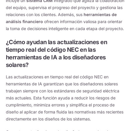
incluye un
sistema CRM
integrado que agiliza la colaboración
del equipo, supervisa el progreso del proyecto y gestiona las
relaciones con los clientes. Además, sus
herramientas de
análisis financiero
ofrecen información valiosa para orientar
la toma de decisiones inteligente en cada etapa del proyecto.
¿Cómo ayudan las actualizaciones en
tiempo real del código NEC en las
herramientas de IA a los diseñadores
solares?
Las actualizaciones en tiempo real del código NEC en
herramientas de IA garantizan que los diseñadores solares
trabajen siempre con los estándares de seguridad eléctrica
más actuales. Esta función ayuda a reducir los riesgos de
cumplimiento, minimiza errores y simplifica el proceso de
diseño al aplicar de forma fluida las normativas más recientes
directamente en los diseños de los sistemas.