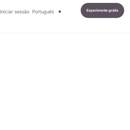
Experimente grátis
Iniciar sessão
Português