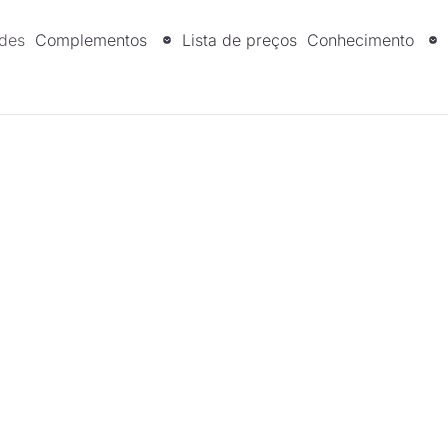
ades
Complementos
Lista de preços
Conhecimento