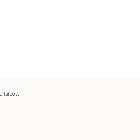
oltaicos.