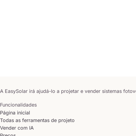
A EasySolar irá ajudá-lo a projetar e vender sistemas fotov
Funcionalidades
Página inicial
Todas as ferramentas de projeto
Vender com IA
Preços