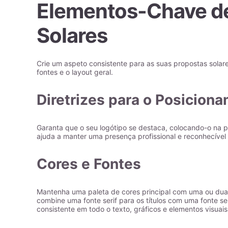
Elementos-Chave de
Solares
Crie um aspeto consistente para as suas propostas solare
fontes e o layout geral.
Diretrizes para o Posicion
Garanta que o seu logótipo se destaca, colocando-o na p
ajuda a manter uma presença profissional e reconhecível
Cores e Fontes
Mantenha uma paleta de cores principal com uma ou duas 
combine uma fonte serif para os títulos com uma fonte se
consistente em todo o texto, gráficos e elementos visuai