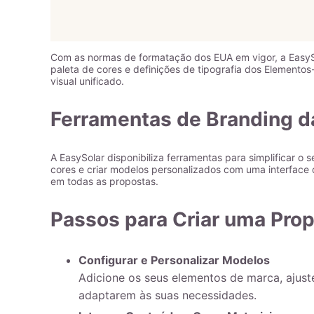
Com as normas de formatação dos EUA em vigor, a EasySo
paleta de cores e definições de tipografia dos Elemento
visual unificado.
Ferramentas de Branding d
A EasySolar disponibiliza ferramentas para simplificar o
cores e criar modelos personalizados com uma interface de
em todas as propostas.
Passos para Criar uma Pro
Configurar e Personalizar Modelos
Adicione os seus elementos de marca, ajust
adaptarem às suas necessidades.