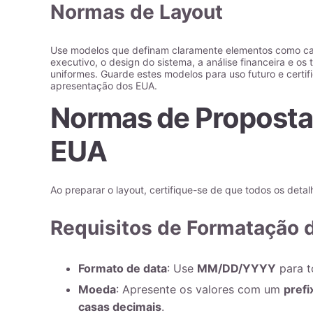
Normas de Layout
Use modelos que definam claramente elementos como c
executivo, o design do sistema, a análise financeira e os
uniformes. Guarde estes modelos para uso futuro e certi
apresentação dos EUA.
Normas de Proposta
EUA
Ao preparar o layout, certifique-se de que todos os deta
Requisitos de Formatação 
Formato de data
: Use
MM/DD/YYYY
para t
Moeda
: Apresente os valores com um
prefi
casas decimais
.