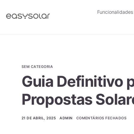
Funcionalidades
SEM CATEGORIA
Guia Definitivo 
Propostas Solar
21 DE ABRIL, 2025
ADMIN
COMENTÁRIOS FECHADOS