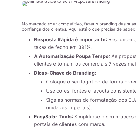
No mercado solar competitivo, fazer o branding das sua
confiança dos clientes. Aqui está o que precisa de saber:
Resposta Rápida é Importante
: Responder 
taxas de fecho em 391%.
A Automatização Poupa Tempo
: As propos
clientes e tornam os comerciais 7 vezes mais
Dicas-Chave de Branding
:
Coloque o seu logótipo de forma proe
Use cores, fontes e layouts consistente
Siga as normas de formatação dos EU
unidades imperiais).
EasySolar
Tools
: Simplifique o seu proces
portais de clientes com marca.