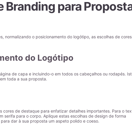
 Branding para Propost
s, normalizando o posicionamento do logótipo, as escolhas de cores
amento do Logótipo
ágina de capa e incluindo-o em todos os cabeçalhos ou rodapés. Is
 em toda a sua proposta.
cores de destaque para enfatizar detalhes importantes. Para o tex
m serifa para o corpo. Aplique estas escolhas de design de forma
s para dar à sua proposta um aspeto polido e coeso.