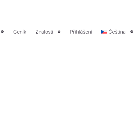
Ceník
Znalosti
Přihlášení
Čeština