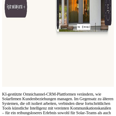
KI-gestützte Omnichannel-CRM-Plattformen verändern, wie
Solarfirmen Kundenbeziehungen managen. Im Gegensatz zu älteren
Systemen, die oft isoliert arbeiten, verbinden diese fortschrittlichen
Tools künstliche Intelligenz mit vereinten Kommunikationskanälen
– für ein reibungsloseres Erlebnis sowohl für Solar-Teams als auch