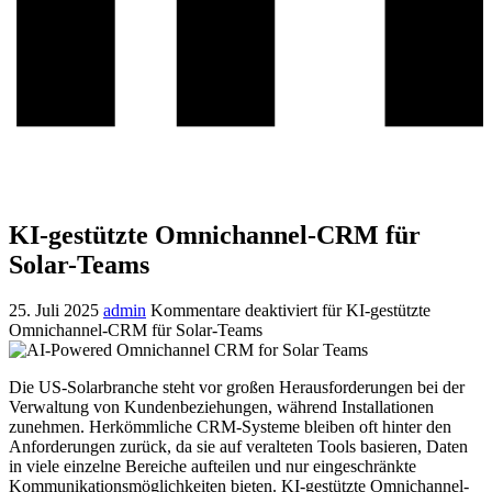
KI-gestützte Omnichannel-CRM für
Solar-Teams
25. Juli 2025
admin
Kommentare deaktiviert
für KI-gestützte
Omnichannel-CRM für Solar-Teams
Die US-Solarbranche steht vor großen Herausforderungen bei der
Verwaltung von Kundenbeziehungen, während Installationen
zunehmen. Herkömmliche CRM-Systeme bleiben oft hinter den
Anforderungen zurück, da sie auf veralteten Tools basieren, Daten
in viele einzelne Bereiche aufteilen und nur eingeschränkte
Kommunikationsmöglichkeiten bieten. KI-gestützte Omnichannel-