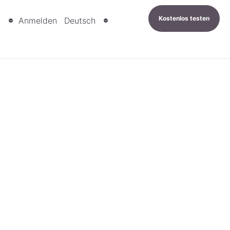
Kostenlos testen
n
Anmelden
Deutsch