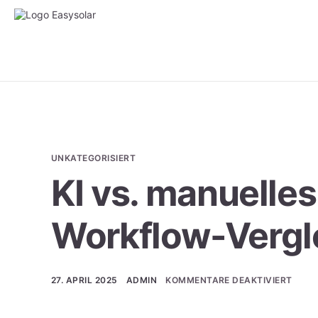
UNKATEGORISIERT
KI vs. manuelles
Workflow-Vergl
27. APRIL 2025
ADMIN
KOMMENTARE DEAKTIVIERT