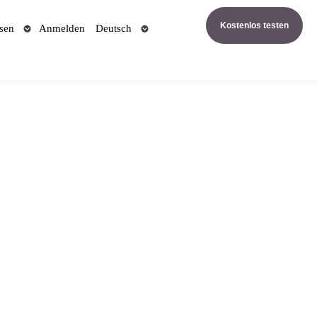
Kostenlos testen
sen
Anmelden
Deutsch