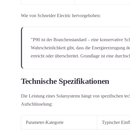
Wie von Schneider Electric hervorgehoben:
"P90 ist der Branchenstandard – eine konservative Sc
Wahrscheinlichkeit gibt, dass die Energieerzeugung d
erreicht oder überschreitet. Grundlage ist eine durchs
Technische Spezifikationen
Die Leistung eines Solarsystems hängt von spezifischen tec
Aufschlüsselung:
Parameter-Kategorie
Typischer Einf