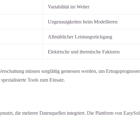
Variabilität im Wetter
Ungenauigkeiten beim Modellieren
Allmählicher Leistungsrückgang
Elektrische und thermische Faktoren
erschattung müssen sorgfältig gemessen werden, um Ertragsprognose
spezialisierte Tools zum Einsatz.
enutzt, die mehrere Datenquellen integriert. Die Plattform von EasySol