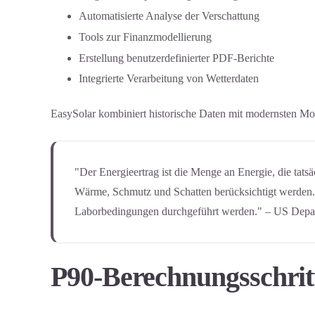
Automatisierte Analyse der Verschattung
Tools zur Finanzmodellierung
Erstellung benutzerdefinierter PDF-Berichte
Integrierte Verarbeitung von Wetterdaten
EasySolar kombiniert historische Daten mit modernsten Mod
"Der Energieertrag ist die Menge an Energie, die tat
Wärme, Schmutz und Schatten berücksichtigt werden. E
Laborbedingungen durchgeführt werden." – US Depa
P90-Berechnungsschrit