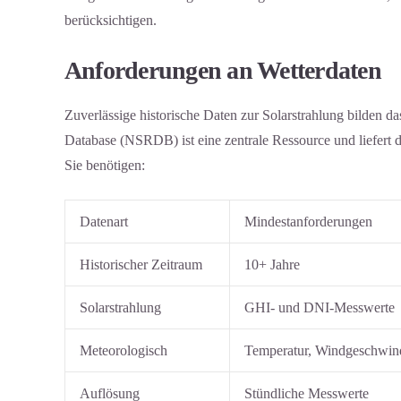
berücksichtigen.
Anforderungen an Wetterdaten
Zuverlässige historische Daten zur Solarstrahlung bilden
Database (NSRDB) ist eine zentrale Ressource und liefert d
Sie benötigen:
Datenart
Mindestanforderungen
Historischer Zeitraum
10+ Jahre
Solarstrahlung
GHI- und DNI-Messwerte
Meteorologisch
Temperatur, Windgeschwind
Auflösung
Stündliche Messwerte