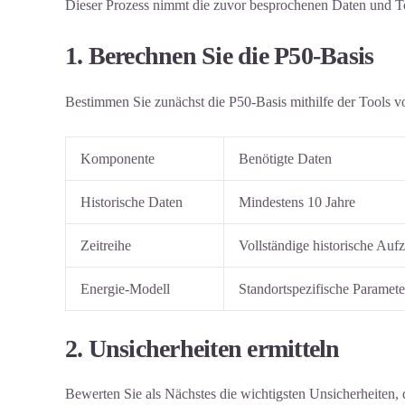
Dieser Prozess nimmt die zuvor besprochenen Daten und To
1. Berechnen Sie die P50-Basis
Bestimmen Sie zunächst die P50-Basis mithilfe der Tools v
Komponente
Benötigte Daten
Historische Daten
Mindestens 10 Jahre
Zeitreihe
Vollständige historische Au
Energie-Modell
Standortspezifische Paramete
2. Unsicherheiten ermitteln
Bewerten Sie als Nächstes die wichtigsten Unsicherheiten,