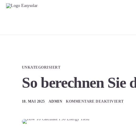
UNKATEGORISIERT
So berechnen Sie 
18. MAI 2025
ADMIN
KOMMENTARE DEAKTIVIERT