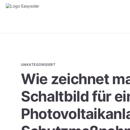
UNKATEGORISIERT
Wie zeichnet ma
Schaltbild für e
Photovoltaikanl