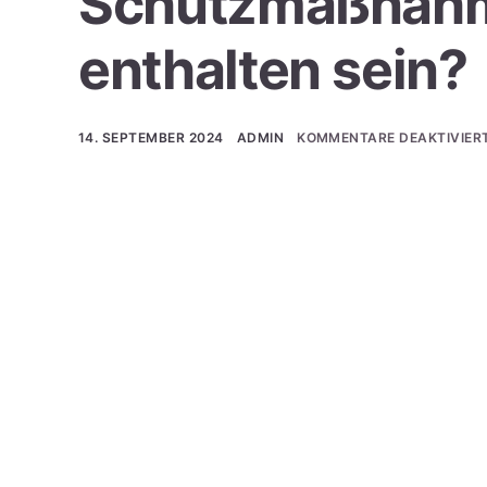
Schutzmaßnahm
enthalten sein?
14. SEPTEMBER 2024
ADMIN
KOMMENTARE DEAKTIVIER