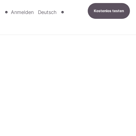
Kostenlos testen
n
Anmelden
Deutsch