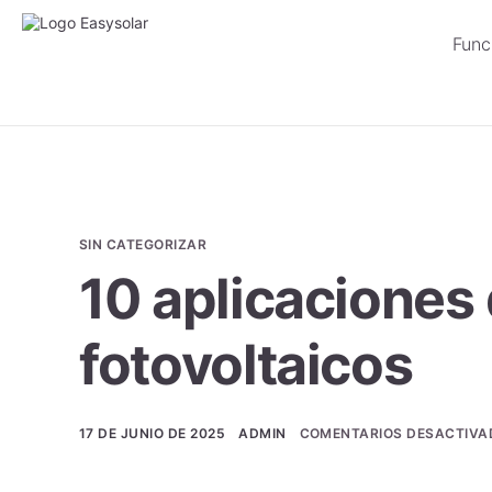
Func
SIN CATEGORIZAR
10 aplicaciones
fotovoltaicos
17 DE JUNIO DE 2025
ADMIN
COMENTARIOS DESACTIVA