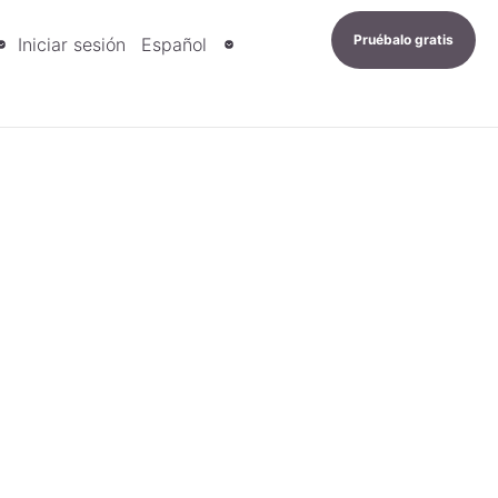
Pruébalo gratis
Iniciar sesión
Español