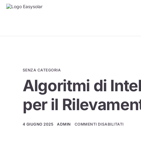
SENZA CATEGORIA
Algoritmi di Inte
per il Rilevamen
4 GIUGNO 2025
ADMIN
COMMENTI DISABILITATI