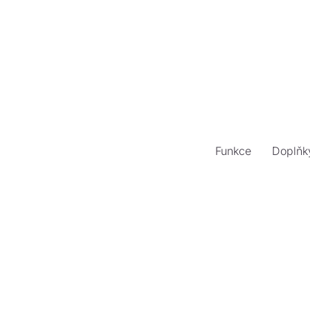
Funkce
Doplňk