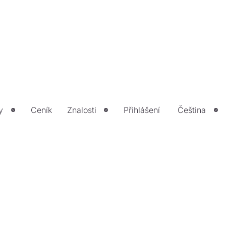
y
Ceník
Znalosti
Přihlášení
Čeština