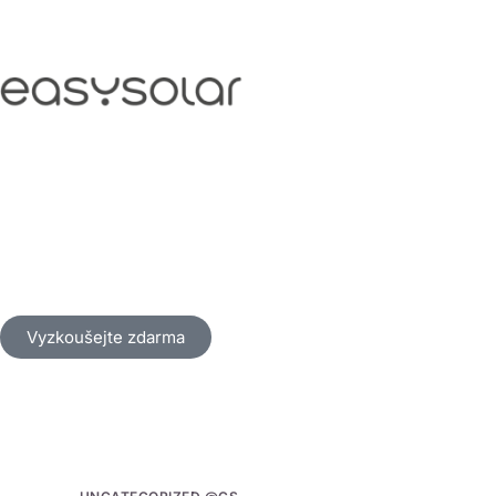
Vyzkoušejte zdarma