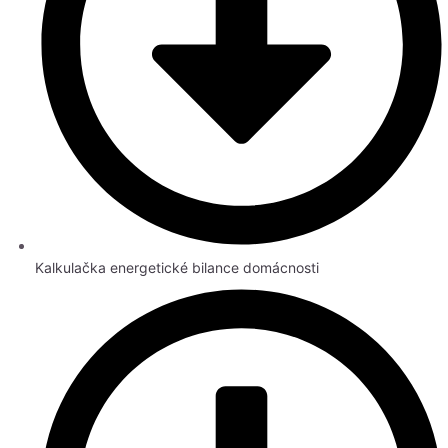
Kalkulačka energetické bilance domácnosti