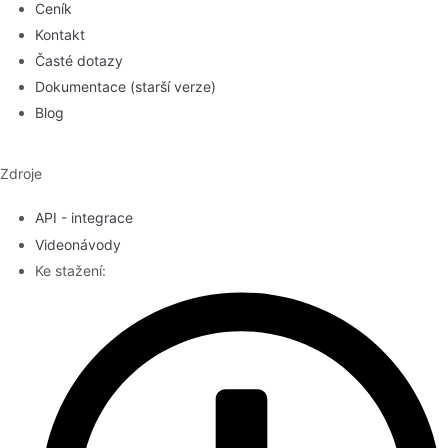
Ceník
Kontakt
Časté dotazy
Dokumentace (starší verze)
Blog
Zdroje
API - integrace
Videonávody
Ke stažení: