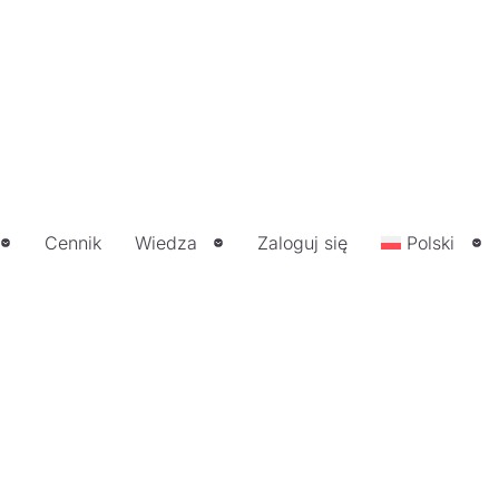
Cennik
Wiedza
Zaloguj się
Polski