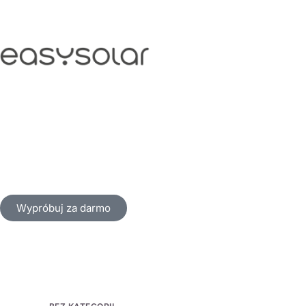
Wypróbuj za darmo