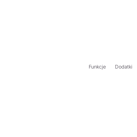
Funkcje
Dodatki