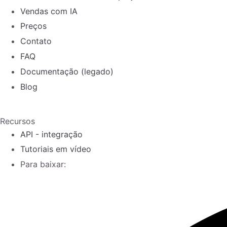
Vendas com IA
Preços
Contato
FAQ
Documentação (legado)
Blog
Recursos
API - integração
Tutoriais em vídeo
Para baixar: