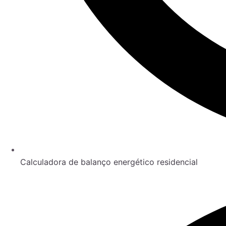
Calculadora de balanço energético residencial