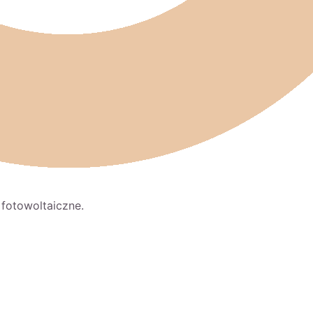
 fotowoltaiczne.