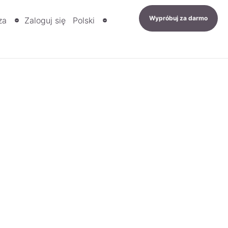
Wypróbuj za darmo
za
Zaloguj się
Polski