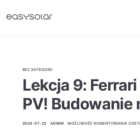
BEZ KATEGORII
Lekcja 9: Ferra
PV! Budowanie 
2024-07-23
ADMIN
MOŻLIWOŚĆ KOMENTOWANIA
ZOST