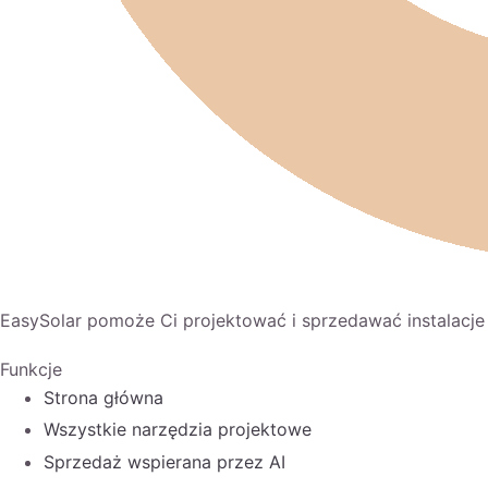
EasySolar pomoże Ci projektować i sprzedawać instalacje
Funkcje
Strona główna
Wszystkie narzędzia projektowe
Sprzedaż wspierana przez AI